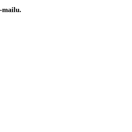
-mailu.