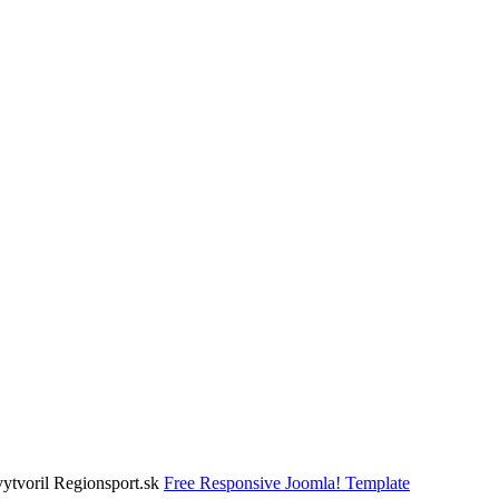
vytvoril Regionsport.sk
Free Responsive Joomla! Template