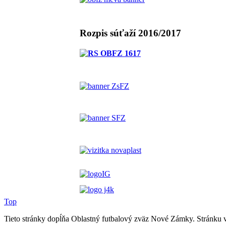
Rozpis súťaží 2016/2017
Top
Tieto stránky dopĺňa Oblastný futbalový zväz Nové Zámky. Stránku 