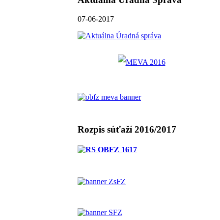
07-06-2017
Rozpis súťaží 2016/2017