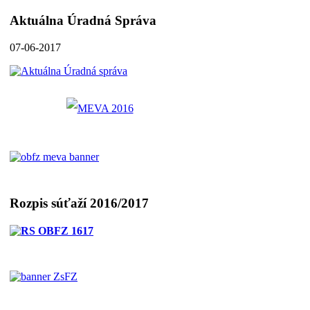
Aktuálna Úradná Správa
07-06-2017
Rozpis súťaží 2016/2017