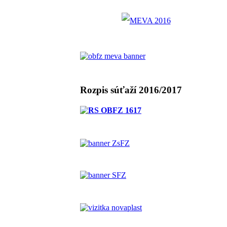
Rozpis súťaží 2016/2017