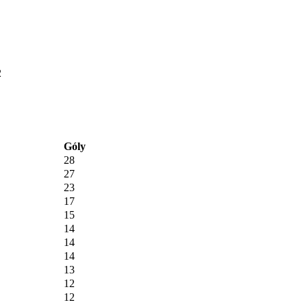
2
Góly
28
27
23
17
15
14
14
14
13
12
12