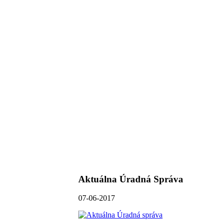
Aktuálna Úradná Správa
07-06-2017