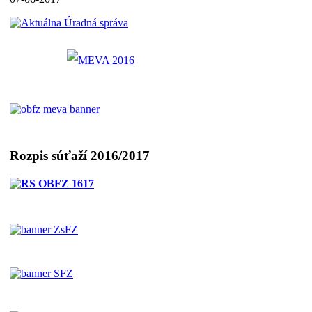
Rozpis súťaží 2016/2017