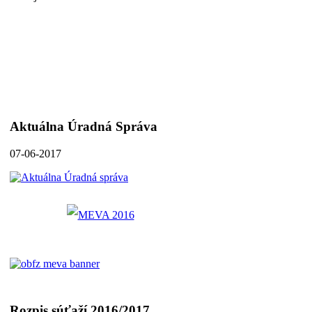
Aktuálna Úradná Správa
07-06-2017
Rozpis súťaží 2016/2017