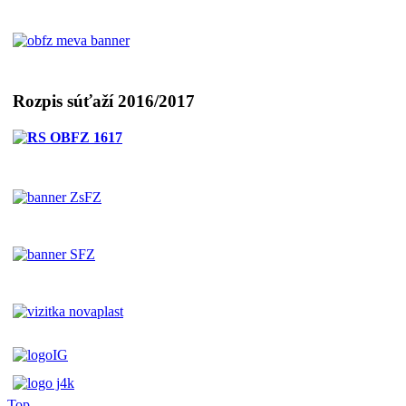
Rozpis súťaží 2016/2017
Top