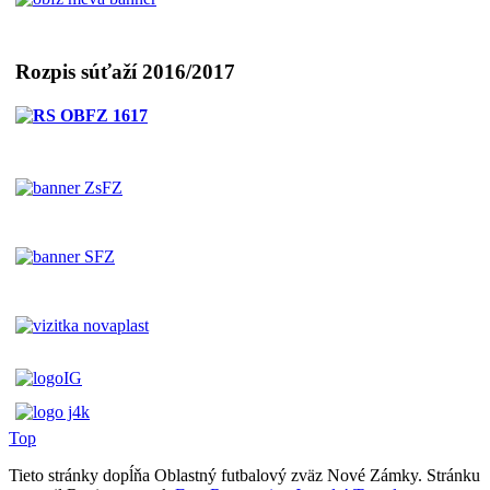
Rozpis súťaží 2016/2017
Top
Tieto stránky dopĺňa Oblastný futbalový zväz Nové Zámky. Stránku