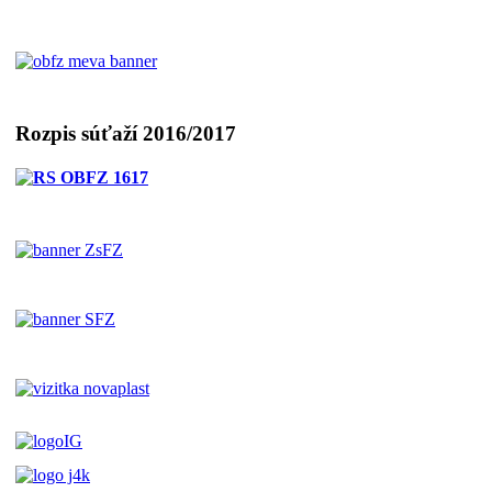
Rozpis súťaží 2016/2017